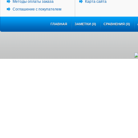
Методы оплаты заказа
Карта сайта
Соглашение с покупателем
ГЛАВНАЯ
ЗАМЕТКИ (0)
СРАВНЕНИЯ (0)