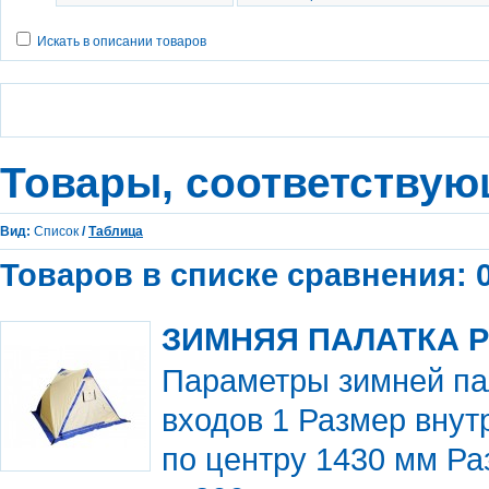
Искать в описании товаров
Товары, соответствую
Вид:
Список
/
Таблица
Товаров в списке сравнения: 0
ЗИМНЯЯ ПАЛАТКА PO
Параметры зимней па
входов 1 Размер вну
по центру 1430 мм Ра