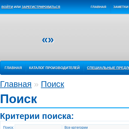
ВОЙТИ
ИЛИ
ЗАРЕГИСТРИРОВАТЬСЯ
ГЛАВНАЯ
ЗАМЕТКИ 
«»
ГЛАВНАЯ
КАТАЛОГ ПРОИЗВОДИТЕЛЕЙ
СПЕЦИАЛЬНЫЕ ПРЕД
Главная
»
Поиск
Поиск
Критерии поиска:
Поиск: