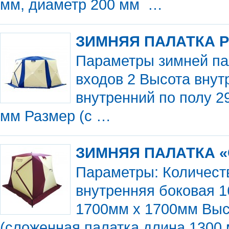
мм, диаметр 200 мм …
ЗИМНЯЯ ПАЛАТКА PO
Параметры зимней па
входов 2 Высота внут
внутренний по полу 2
мм Размер (с …
ЗИМНЯЯ ПАЛАТКА «
Параметры: Количест
внутренняя боковая 1
1700мм х 1700мм Выс
(сложенная палатка длина 1300 