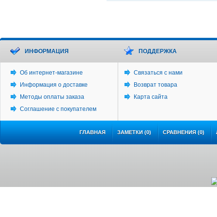
ИНФОРМАЦИЯ
ПОДДЕРЖКА
Об интернет-магазине
Связаться с нами
Информация о доставке
Возврат товара
Методы оплаты заказа
Карта сайта
Соглашение с покупателем
ГЛАВНАЯ
ЗАМЕТКИ (0)
СРАВНЕНИЯ (0)