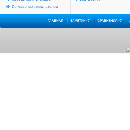
Соглашение с покупателем
ГЛАВНАЯ
ЗАМЕТКИ (0)
СРАВНЕНИЯ (0)