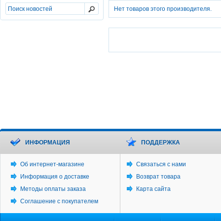
Нет товаров этого производителя.
ИНФОРМАЦИЯ
ПОДДЕРЖКА
Об интернет-магазине
Связаться с нами
Информация о доставке
Возврат товара
Методы оплаты заказа
Карта сайта
Соглашение с покупателем