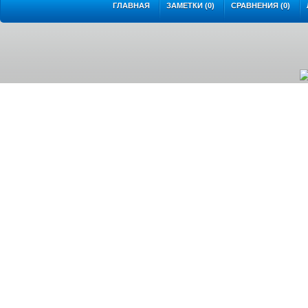
ГЛАВНАЯ
ЗАМЕТКИ (0)
СРАВНЕНИЯ (0)