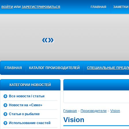
ВОЙТИ
ИЛИ
ЗАРЕГИСТРИРОВАТЬСЯ
ГЛАВНАЯ
ЗАМЕТКИ 
«»
ГЛАВНАЯ
КАТАЛОГ ПРОИЗВОДИТЕЛЕЙ
СПЕЦИАЛЬНЫЕ ПРЕД
КАТЕГОРИИ НОВОСТЕЙ
Все новости / статьи
Новости на «Сиже»
Главная
»
Производители
»
Vision
Статьи о рыбалке
Vision
Использование снастей