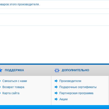
оваров этого производителя.
ПОДДЕРЖКА
ДОПОЛНИТЕЛЬНО
Связаться с нами
Производители
Возврат товара
Подарочные сертификаты
Карта сайта
Партнерская программа
Акции