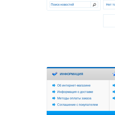
Нет т
ИНФОРМАЦИЯ
Об интернет-магазине
Информация о доставке
Методы оплаты заказа
Соглашение с покупателем