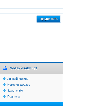
Продолжить
ЛИЧНЫЙ КАБИНЕТ
Личный Кабинет
История заказов
Заметки (0)
Подписка