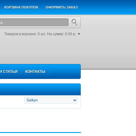
КОРЗИНА ПОКУПОК
ОФОРМИТЬ ЗАКАЗ
Товаров в корзине: 0 шт. На сумму: 0.00 р.
▼
И СТАТЬИ
КОНТАКТЫ