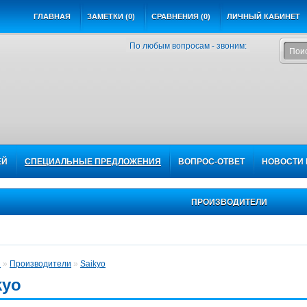
ГЛАВНАЯ
ЗАМЕТКИ (0)
СРАВНЕНИЯ (0)
ЛИЧНЫЙ КАБИНЕТ
По любым вопросам - звоним:
ЕЙ
СПЕЦИАЛЬНЫЕ ПРЕДЛОЖЕНИЯ
ВОПРОС-ОТВЕТ
НОВОСТИ 
ПРОИЗВОДИТЕЛИ
я
»
Производители
»
Saikyo
kyo