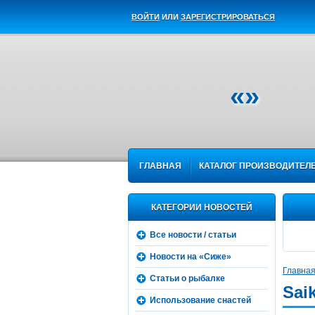
ВОЙТИ
ИЛИ
ЗАРЕГИСТРИРОВАТЬСЯ
«»
ГЛАВНАЯ
КАТАЛОГ ПРОИЗВОДИТЕЛ
КАТЕГОРИИ НОВОСТЕЙ
Все новости / статьи
Новости на «Сиже»
Главна
Статьи о рыбалке
Sai
Использование снастей