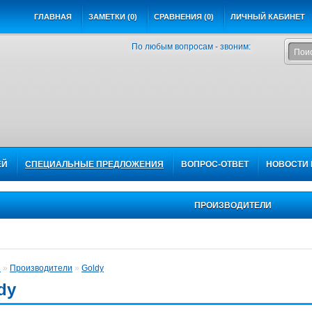
ГЛАВНАЯ
ЗАМЕТКИ (0)
СРАВНЕНИЯ (0)
ЛИЧНЫЙ КАБИНЕТ
По любым вопросам - звоним:
ЕЙ
СПЕЦИАЛЬНЫЕ ПРЕДЛОЖЕНИЯ
ВОПРОС-ОТВЕТ
НОВОСТИ 
ПРОИЗВОДИТЕЛИ
я
»
Производители
»
Goldy
dy