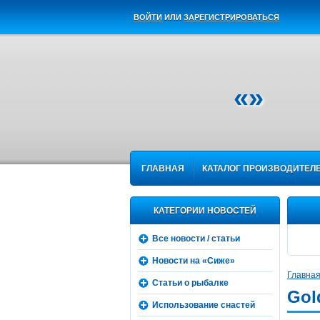
ВОЙТИ
ИЛИ
ЗАРЕГИСТРИРОВАТЬСЯ
«»
ГЛАВНАЯ
КАТАЛОГ ПРОИЗВОДИТЕЛ
КАТЕГОРИИ НОВОСТЕЙ
Все новости / статьи
Новости на «Сиже»
Главна
Статьи о рыбалке
Gol
Использование снастей