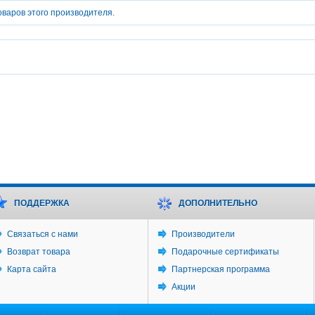
оваров этого производителя.
ПОДДЕРЖКА
ДОПОЛНИТЕЛЬНО
Связаться с нами
Производители
Возврат товара
Подарочные сертификаты
Карта сайта
Партнерская программа
Акции