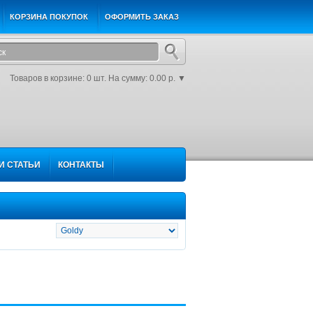
КОРЗИНА ПОКУПОК
ОФОРМИТЬ ЗАКАЗ
Товаров в корзине: 0 шт. На сумму: 0.00 р.
▼
И СТАТЬИ
КОНТАКТЫ