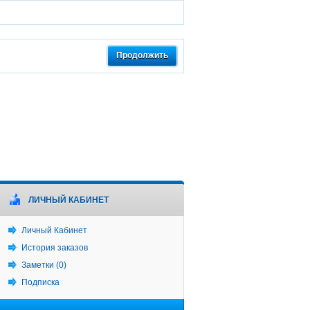
Продолжить
ЛИЧНЫЙ КАБИНЕТ
Личный Кабинет
История заказов
Заметки (0)
Подписка