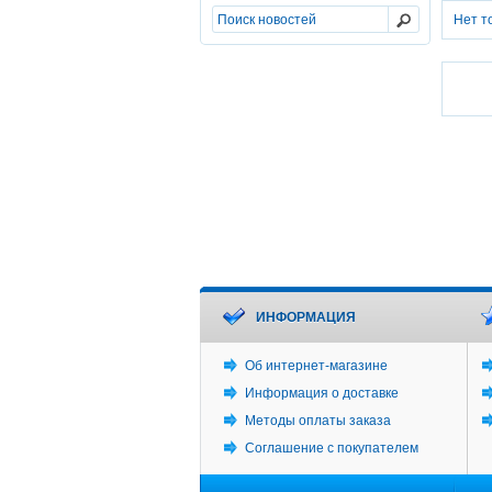
Нет т
ИНФОРМАЦИЯ
Об интернет-магазине
Информация о доставке
Методы оплаты заказа
Соглашение с покупателем